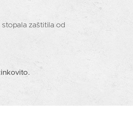
 stopala zaštitila od
inkovito.