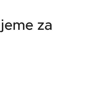
ijeme za