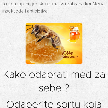
to spadaju higijenski normativi i zabrana korištenja
insekticida i antibiotika.
Kako odabrati med za
sebe ?
Odaberite sortu koja