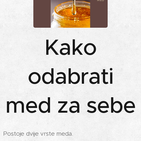
Kako
odabrati
med za sebe
Postoje dvije vrste meda.